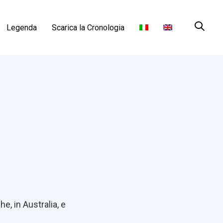
Legenda
Scarica la Cronologia
, in Australia, e