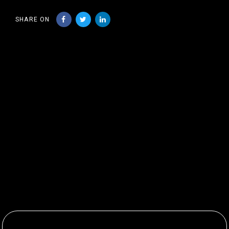
SHARE ON