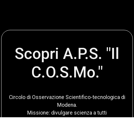
Scopri A.P.S. "Il
C.O.S.Mo."
Circolo di Osservazione Scientifico-tecnologica di
Modena.
Missione: divulgare scienza a tutti
Scopri di più