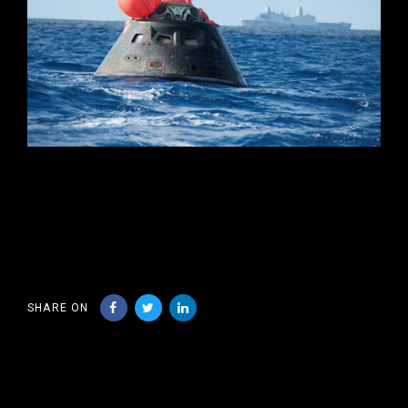
SHARE ON