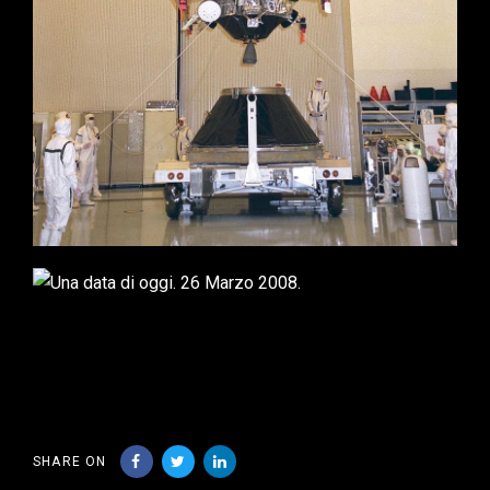
SHARE ON