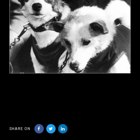
SHARE ON