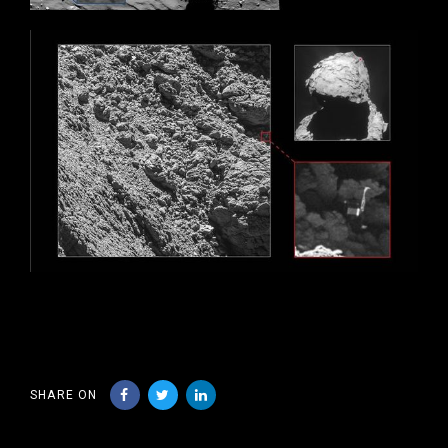
SHARE ON