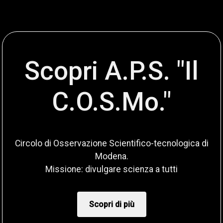
Scopri A.P.S. "Il
C.O.S.Mo."
Circolo di Osservazione Scientifico-tecnologica di
Modena.
Missione: divulgare scienza a tutti
Scopri di più